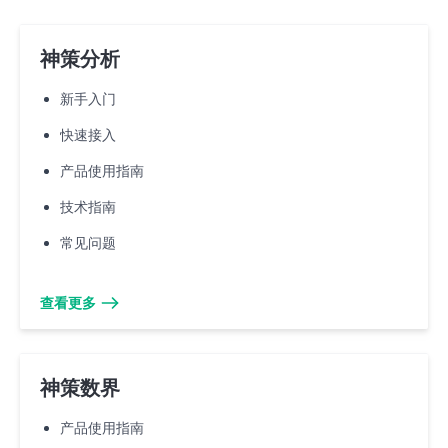
神策分析
新手入门
快速接入
产品使用指南
技术指南
常见问题
查看更多
神策数界
产品使用指南