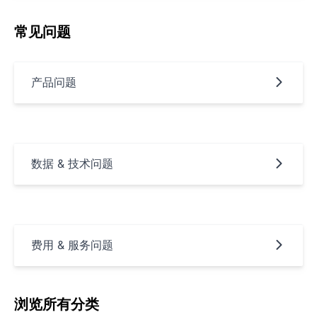
常见问题
产品问题
数据 & 技术问题
费用 & 服务问题
浏览所有分类