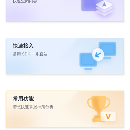
快速查阅内容
快速接入
常用 SDK 一步直达
常用功能
带您快速掌握神策分析