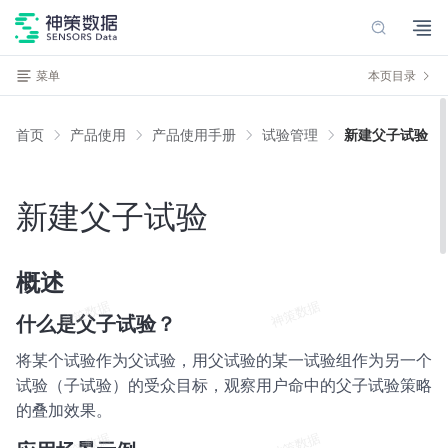
菜单
本页目录
首页
产品使用
产品使用手册
试验管理
新建父子试验
新建父子试验
概述
什么是父子试验？
将某个试验作为父试验，用父试验的某一试验组作为另一个
试验（子试验）的受众目标，观察用户命中的父子试验策略
的叠加效果。