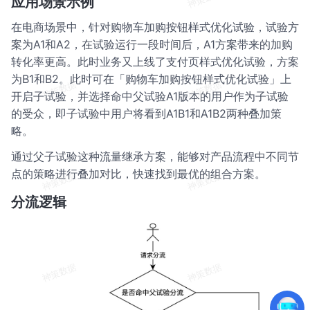
应用场景示例
在电商场景中，针对购物车加购按钮样式优化试验，试验方
案为A1和A2，在试验运行一段时间后，A1方案带来的加购
转化率更高。此时业务又上线了支付页样式优化试验，方案
为B1和B2。此时可在「购物车加购按钮样式优化试验」上
开启子试验，并选择命中父试验A1版本的用户作为子试验
的受众，即子试验中用户将看到A1B1和A1B2两种叠加策
略。
通过父子试验这种流量继承方案，能够对产品流程中不同节
点的策略进行叠加对比，快速找到最优的组合方案。
分流逻辑