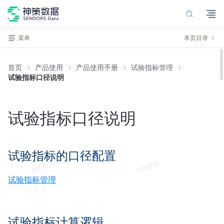
菜单
本页目录
首页
产品使用
产品使用手册
试验指标管理
试验指标口径说明
试验指标口径说明
试验指标的口径配置
试验指标管理
试验指标计算逻辑