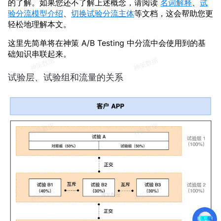
的了解。如果您还不了解上述概念，请阅读
名词解释
、
试
验分流模型介绍
、
切换试验分流主体
等文档，这会帮助您更
轻松地理解本文。
这里先简单将在神策 A/B Testing 中分流中会使用到的基
础知识串联起来。
试验层、试验组和流量的关系