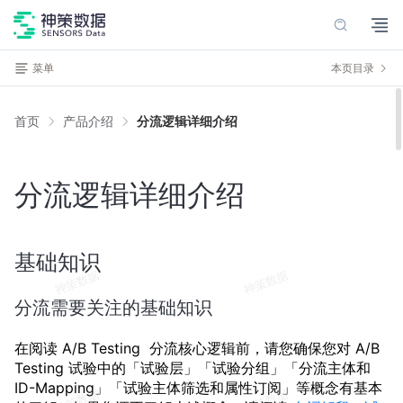
菜单
本页目录
首页
产品介绍
分流逻辑详细介绍
分流逻辑详细介绍
基础知识
分流需要关注的基础知识
在阅读 A/B Testing 分流核心逻辑前，请您确保您对 A/B
Testing 试验中的「试验层」「试验分组」「分流主体和
ID-Mapping」「试验主体筛选和属性订阅」等概念有基本