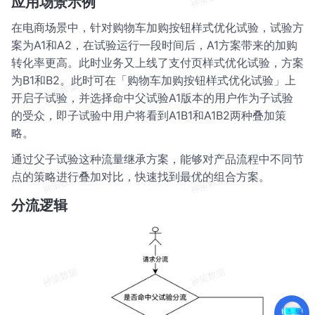
应用场景示例
在电商场景中，针对购物车加购按钮样式优化试验，试验方
案为A1和A2，在试验运行一段时间后，A1方案带来的加购
转化率更高。此时业务又上线了支付页样式优化试验，方案
为B1和B2。此时可在「购物车加购按钮样式优化试验」上
开启子试验，并选择命中父试验A1版本的用户作为子试验
的受众，即子试验中用户将看到A1B1和A1B2两种叠加策
略。
通过父子试验这种流量继承方案，能够对产品流程中不同节
点的策略进行叠加对比，快速找到最优的组合方案。
分流逻辑