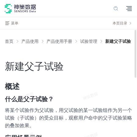
菜单
本页目录
首页
产品使用
产品使用手册
试验管理
新建父子试验
新建父子试验
概述
什么是父子试验？
将某个试验作为父试验，用父试验的某一试验组作为另一个
试验（子试验）的受众目标，观察用户命中的父子试验策略
的叠加效果。