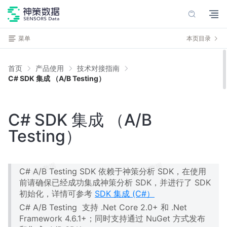
菜单
本页目录
首页
产品使用
技术对接指南
C# SDK 集成 （A/B Testing）
C# SDK 集成 （A/B
Testing）
C# A/B Testing SDK 依赖于神策分析 SDK，在使用
前请确保已经成功集成神策分析 SDK，并进行了 SDK
初始化，详情可参考
SDK 集成 (C#）
C# A/B Testing 支持 .Net Core 2.0+ 和 .Net
Framework 4.6.1+；同时支持通过 NuGet 方式发布