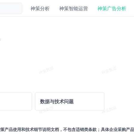
神策分析
神策智能运营
神策广告分析
题
数据与技术问题
神策产品使用和技术细节说明文档，不包含适销类条款；具体企业采购产