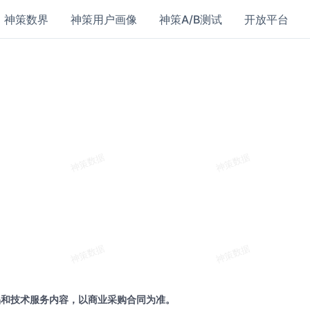
神策数界
神策用户画像
神策A/B测试
开放平台
品和技术服务内容，以商业采购合同为准。