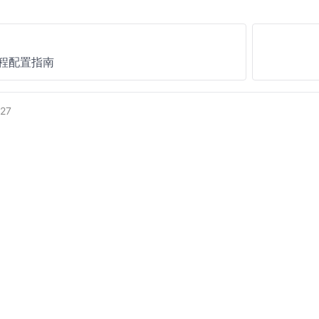
程配置指南
27