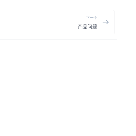
下一个
产品问题