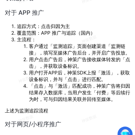
对于 APP 推广
追踪方式：点击归因为主
覆盖范围：APP 推广与追踪（国内）
主流程：
客户通过「监测追踪」页面创建渠道「监测链
接」，填写至媒体广告后台，并开启广告投放。
用户点击广告后，神策广告接收媒体转发的「点
击」，并获取设备标识。
用户打开APP后，神策SDK上报「激活」，获取
设备标识，并与「点击」进行匹配。
「点击」与「激活」匹配成功，神策广告将归因
结果存入数据库，当用户发生「付费」等后续行
为时，可与归因结果关联并回传至媒体。
上述为监测追踪流程
对于网页/小程序推广