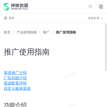
菜单
本页目录
首页
产品使用指南
推广
推广使用指南
推广使用指南
渠道推广介绍
广告归因介绍
渠道配置详情
自定义媒体渠道
功能介绍