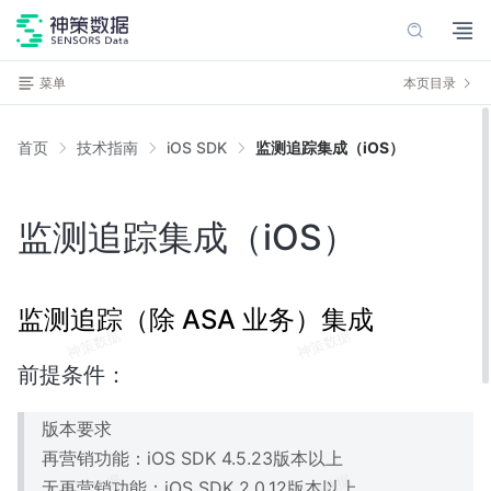
菜单
本页目录
首页
技术指南
iOS SDK
监测追踪集成（iOS）
监测追踪集成（iOS）
监测追踪（除
ASA 业务）集成
前提条件：
版本要求
再营销功能：iOS SDK 4.5.23版本以上
无再营销功能：iOS SDK 2.0.12版本以上