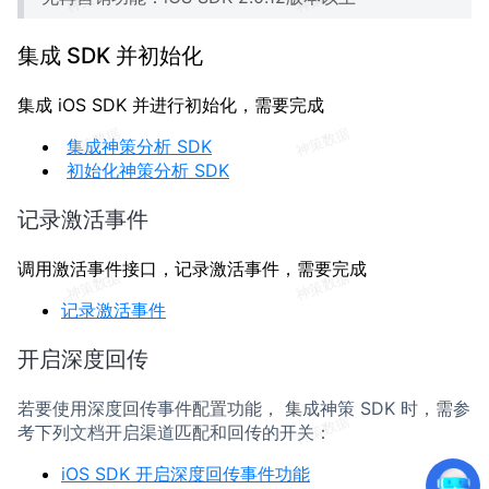
集成 SDK 并初始化
集成 iOS SDK 并进行初始化，需要完成
集成神策分析 SDK
初始化神策分析 SDK
记录激活事件
调用激活事件接口，记录激活事件，需要完成
记录激活事件
开启深度回传
若要使用深度回传事件配置功能， 集成神策 SDK 时，需参
考下列文档开启渠道匹配和回传的开关：
iOS SDK 开启深度回传事件功能