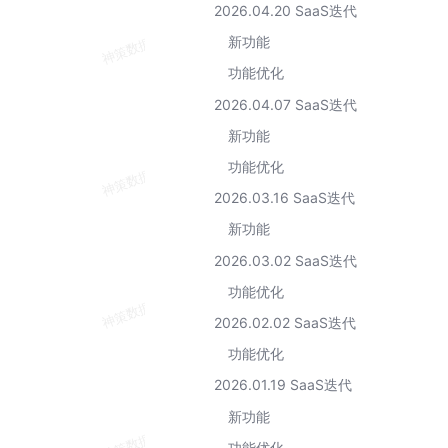
2026.04.20 SaaS迭代
新功能
功能优化
2026.04.07 SaaS迭代
新功能
功能优化
）
2026.03.16 SaaS迭代
新功能
2026.03.02 SaaS迭代
功能优化
2026.02.02 SaaS迭代
功能优化
2026.01.19 SaaS迭代
新功能
功能优化