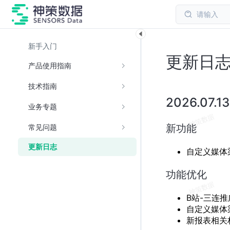
请输入
新手入门
更新日
产品使用指南
技术指南
2026.07.1
业务专题
新功能
常见问题
更新日志
自定义媒体渠
功能优化
B站-三连
自定义媒体渠
新报表相关