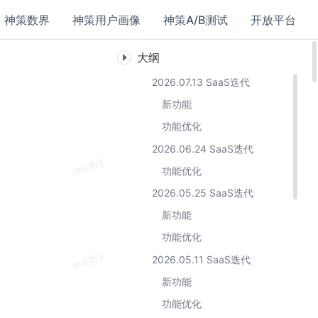
神策数界
神策用户画像
神策A/B测试
开放平台
大纲
2026.07.13 SaaS迭代
新功能
功能优化
2026.06.24 SaaS迭代
功能优化
2026.05.25 SaaS迭代
新功能
功能优化
2026.05.11 SaaS迭代
新功能
功能优化