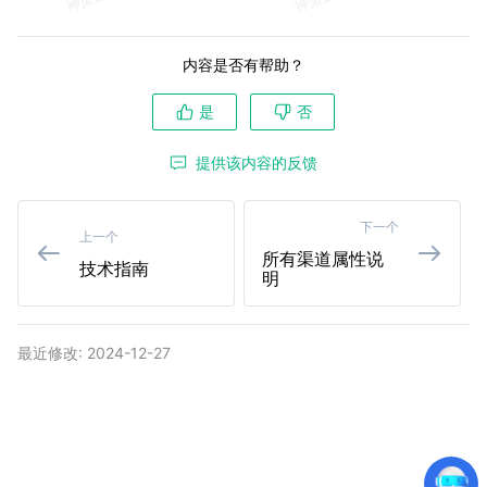
内容是否有帮助？
是
否
提供该内容的反馈
下一个
上一个
所有渠道属性说
技术指南
明
最近修改: 2024-12-27