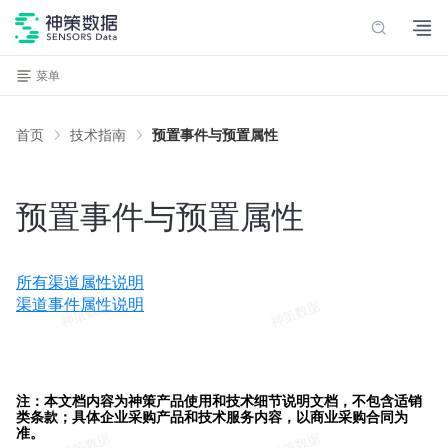
菜单
首页
技术指南
预置事件与预置属性
预置事件与预置属性
所有渠道属性说明
渠道事件属性说明
注：本文档内容为神策产品使用和技术细节说明文档，不包含适销
类条款；具体企业采购产品和技术服务内容，以商业采购合同为
准。