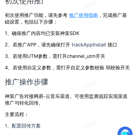
初次使用推广
初次使用推广功能，请先参考
推广使用指南
，完成推广基
础设置，包括以下步骤：
1、确保推广内容均已安装神策SDK
2、若推广APP，请先确保打开
trackAppInstall
接口
3、若使用UTM参数，需打开channel_utm开关
4、若使用自定义参数，需打开自定义参数校验 弱校验开关
推广操作步骤
神策广告对接网易-云音乐渠道。可使用监测追踪实现渠道
推广与转化回传。
主要流程：
1、配置回传方案