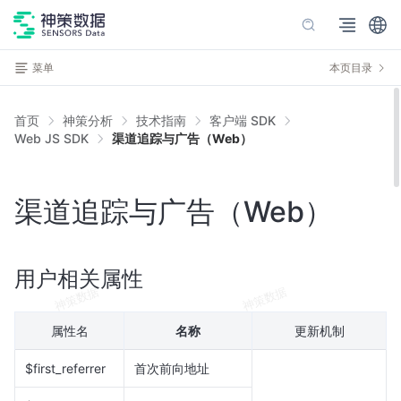
菜单
本页目录
首页
神策分析
技术指南
客户端 SDK
Web JS SDK
渠道追踪与广告（Web）
渠道追踪与广告（Web）
用户相关属性
属性名
名称
更新机制
$first_referrer
首次前向地址