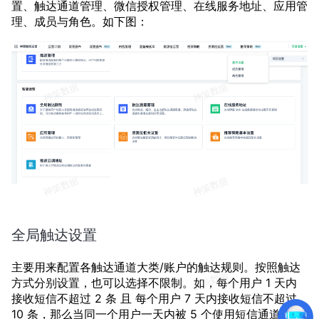
置、触达通道管理、微信授权管理、在线服务地址、应用管
理、成员与角色。如下图：
全局触达设置
主要用来配置各触达通道大类/账户的触达规则。按照触达
方式分别设置，也可以选择不限制。如，每个用户 1 天内
接收短信不超过 2 条 且 每个用户 7 天内接收短信不超过
10 条，那么当同一个用户一天内被 5 个使用短信通道的计