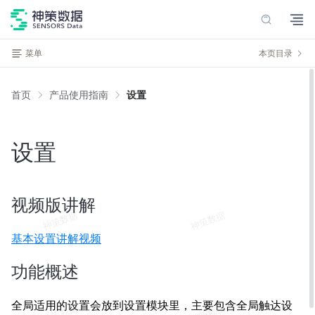
菜单
本页目录
首页
产品使用指南
设置
设置
视频版讲解
基本设置讲解视频
功能概述
全局适用的设置会放到设置模块里，主要包含全局触达设