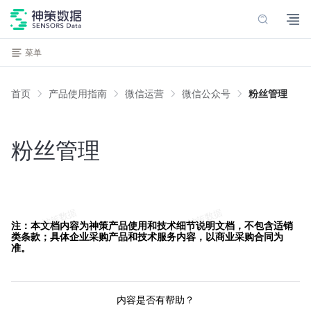
菜单
首页
产品使用指南
微信运营
微信公众号
粉丝管理
粉丝管理
注：本文档内容为神策产品使用和技术细节说明文档，不包含适销
类条款；具体企业采购产品和技术服务内容，以商业采购合同为
准。
内容是否有帮助？