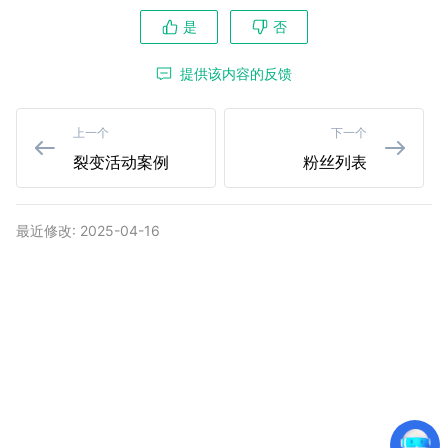
是
否
提供该内容的反馈
上一个
下一个
裂变活动案例
粉丝列表
最近修改: 2025-04-16