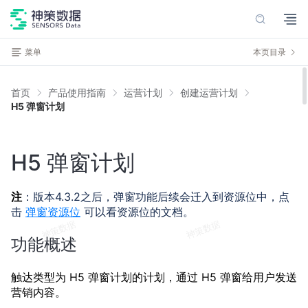
菜单
本页目录
首页
产品使用指南
运营计划
创建运营计划
H5 弹窗计划
H5 弹窗计划
注
：版本4.3.2之后，弹窗功能后续会迁入到资源位中，点
击
弹窗资源位
可以看资源位的文档。
功能概述
触达类型为 H5 弹窗计划的计划，通过 H5 弹窗给用户发送
营销内容。