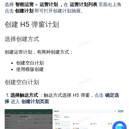
选择
智能运营
>
运营计划 ，
在
运营计划列表
页面右上角
点击
创建计划
即可打开创建计划抽屉。
创建 H5 弹窗计划
选择创建方式
创建运营计划，有两种创建方式：
创建空白计划
使用模版创建
创建空白计划
1.
选择触达方式
：触达方式选择 H5 弹窗
，点击
确定选
择
进入
创建计划页面