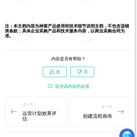
注：本文档内容为神策产品使用和技术细节说明文档，不包含适销
类条款；具体企业采购产品和技术服务内容，以商业采购合同为
准。
内容是否有帮助？
是
否
提供该内容的反馈
上一个
下一个
运营计划效果评
创建流程画布
估