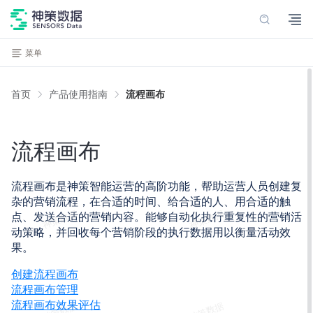
菜单
首页
产品使用指南
流程画布
流程画布
流程画布是
神策智能运营的高阶功能，帮助运营人员创建复
杂的营销流程，在合适的时间、给合适的人、用合适的触
点、发送合适的营销内容。能够自动化执行重复性的营销活
动策略，并回收每个营销阶段的执行数据用以衡量活动效
果。
创建流程画布
流程画布管理
流程画布效果评估