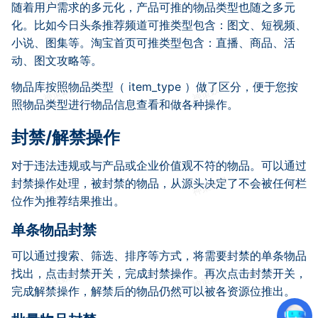
随着用户需求的多元化，产品可推的物品类型也随之多元
化。比如今日头条推荐频道可推类型包含：图文、短视频、
小说、图集等。淘宝首页可推类型包含：直播、商品、活
动、图文攻略等。
物品库按照物品类型（ item_type ）做了区分，便于您按
照物品类型进行物品信息查看和做各种操作。
封禁/解禁操作
对于违法违规或与产品或企业价值观不符的物品。可以通过
封禁操作处理，被封禁的物品，从源头决定了不会被任何栏
位作为推荐结果推出。
单条物品封禁
可以通过搜索、筛选、排序等方式，将需要封禁的单条物品
找出，点击封禁开关，完成封禁操作。再次点击封禁开关，
完成解禁操作，解禁后的物品仍然可以被各资源位推出。