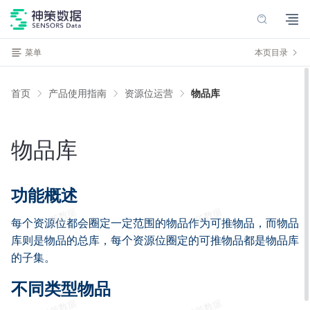
菜单
本页目录
首页
产品使用指南
资源位运营
物品库
物品库
功能概述
每个资源位都会圈定一定范围的物品作为可推物品，而物品
库则是物品的总库，每个资源位圈定的可推物品都是物品库
的子集。
不同类型物品