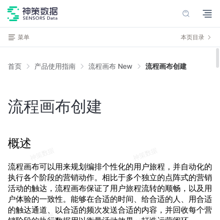
菜单
本页目录
首页
产品使用指南
流程画布 New
流程画布创建
流程画布创建
概述
流程画布可以用来规划编排个性化的用户旅程，并自动化的
执行各个阶段的营销动作。相比于多个独立的点阵式的营销
活动的触达，流程画布保证了用户旅程流转的顺畅，以及用
户体验的一致性。能够在合适的时间、给合适的人、用合适
的触达通道、以合适的频次发送合适的内容，并回收每个营