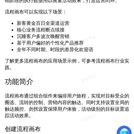
销阶段的执行数据用以衡量活动效果，打造运营闭环。
流程画布可以实现以下场景：
新客黄金百日全渠道运营
核心业务流程断点续接
沉睡客户多波次唤醒营销
基于用户偏好的个性化产品推荐
全年不同时期、时段的差异化欢迎语
了解更多流程画布的应用场景示例，可参考流程画布行业实
践。
功能简介
流程画布通过组合组件来编排用户旅程，实现对目标受众的
圈选、流转的控制、营销内容的触达。同时支持设置全局的
触达频控、勿扰设置保障用户体验，活动级别的目标设置追
踪活动效果。
创建流程画布