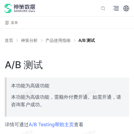
菜单
首页
神策分析
产品使用指南
A/B 测试
A/B 测试
本功能为高级功能
本功能为高级功能，需额外付费开通。如需开通，请
咨询客户成功。
详情可通过
A/B Testing帮助主页
查看