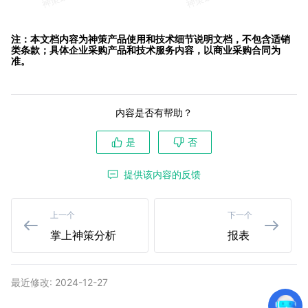
注：本文档内容为神策产品使用和技术细节说明文档，不包含适销
类条款；具体企业采购产品和技术服务内容，以商业采购合同为
准。
内容是否有帮助？
是
否
提供该内容的反馈
上一个
下一个
掌上神策分析
报表
最近修改: 2024-12-27