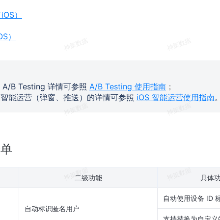
iOS）
OS）
 A/B Testing 详情可参照
A/B Testing 使用指南
；
策智能运营（弹窗、推送）的详情可参照
iOS 智能运营使用指南
清单
二级功能
具体功
自动使用设备 ID
自动标识匿名用户
支持替换为自定义的