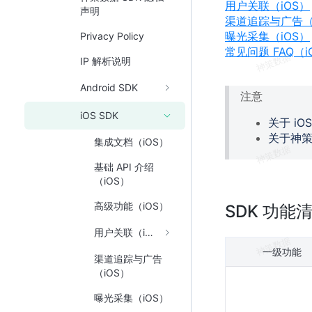
用户关联（iOS）
声明
渠道追踪与广告（
曝光采集（iOS）
Privacy Policy
常见问题 FAQ（i
IP 解析说明
Android SDK
注意
iOS SDK
关于 iOS
关于神
集成文档（iOS）
基础 API 介绍
（iOS）
高级功能（iOS）
SDK 功能
用户关联（iOS）
一级功能
渠道追踪与广告
（iOS）
曝光采集（iOS）