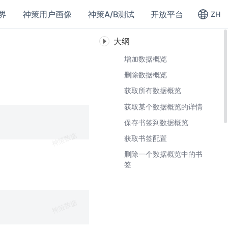
界
神策用户画像
神策A/B测试
开放平台
ZH
大纲
增加数据概览
删除数据概览
获取所有数据概览
获取某个数据概览的详情
保存书签到数据概览
获取书签配置
删除一个数据概览中的书
签