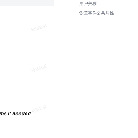
用户关联
设置事件公共属性
ms if needed