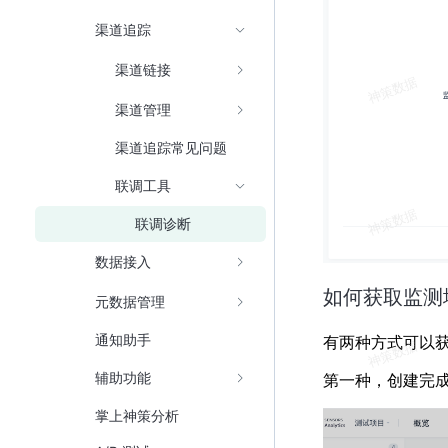
渠道追踪
渠道链接
渠道管理
渠道追踪常见问题
联调工具
联调诊断
数据接入
如何获取监测
元数据管理
通知助手
有两种方式可以
辅助功能
第一种，创建完
掌上神策分析