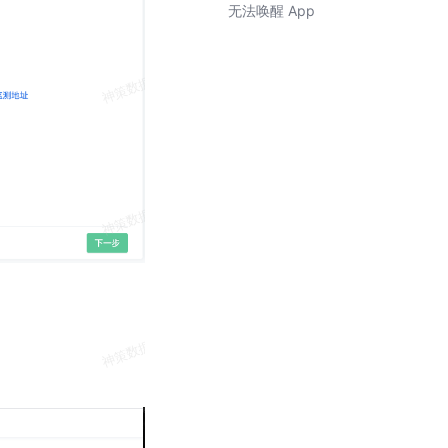
无法唤醒 App