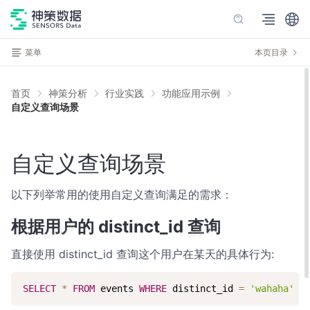
菜单
本页目录
首页
神策分析
行业实践
功能应用示例
自定义查询场景
自定义查询场景
以下列举常用的使用自定义查询满足的需求：
根据用户的 distinct_id 查询
直接使用 distinct_id 查询这个用户在某天的具体行为:
复制
SELECT
*
FROM
 events 
WHERE
 distinct_id 
=
'wahaha'
A