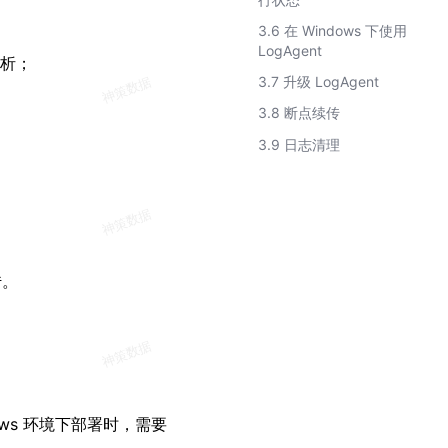
3.6 在 Windows 下使用
LogAgent
分析；
3.7 升级 LogAgent
3.8 断点续传
3.9 日志清理
传。
dows 环境下部署时，需要