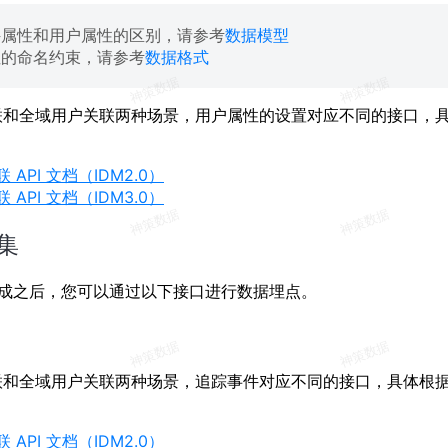
件属性和用户属性的区别，请参考
数据模型
性的命名约束，请参考
数据格式
联和全域用户关联两种场景，用户属性的设置对应不同的接口，
API 文档（IDM2.0）
API 文档（IDM3.0）
集
化完成之后，您可以通过以下接口进行数据埋点。
联和全域用户关联两种场景，追踪事件对应不同的接口，具体根
API 文档（IDM2.0）