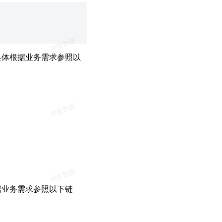
具体根据业务需求参照以
据业务需求参照以下链