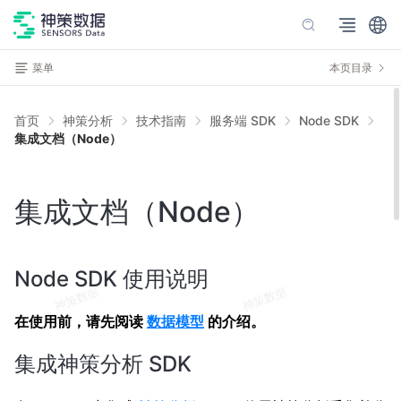
菜单
本页目录
首页
神策分析
技术指南
服务端 SDK
Node SDK
集成文档（Node）
集成文档（Node）
Node SDK 使用说明
在使用前，请先阅读
数据模型
的介绍。
集成神策分析 SDK