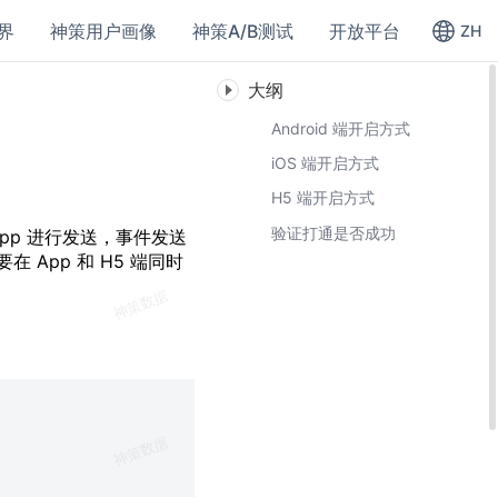
界
神策用户画像
神策A/B测试
开放平台
ZH
大纲
Android 端开启方式
iOS 端开启方式
H5 端开启方式
验证打通是否成功
 App 进行发送，事件发送
App 和 H5 端同时