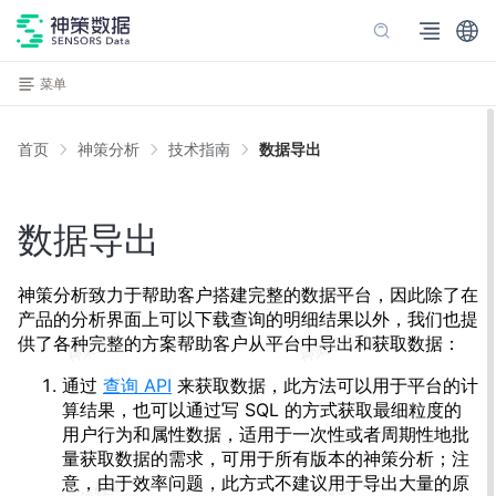
菜单
首页
神策分析
技术指南
数据导出
数据导出
神策分析致力于帮助客户搭建完整的数据平台，因此除了在
产品的分析界面上可以下载查询的明细结果以外，我们也提
供了各种完整的方案帮助客户从平台中导出和获取数据：
通过
查询 API
来获取数据，此方法可以用于平台的计
算结果，也可以通过写 SQL 的方式获取最细粒度的
用户行为和属性数据，适用于一次性或者周期性地批
量获取数据的需求，可用于所有版本的神策分析；注
意，由于效率问题，此方式不建议用于导出大量的原