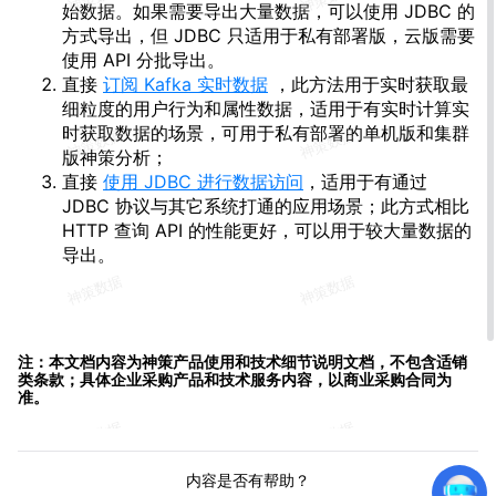
始数据。如果需要导出大量数据，可以使用 JDBC 的
方式导出，但 JDBC 只适用于私有部署版，云版需要
使用 API 分批导出。
直接
订阅 Kafka 实时数据
，此方法用于实时获取最
细粒度的用户行为和属性数据，适用于有实时计算实
时获取数据的场景，可用于私有部署的单机版和集群
版神策分析；
直接
使用 JDBC 进行数据访问
，适用于有通过
JDBC 协议与其它系统打通的应用场景；此方式相比
HTTP 查询 API 的性能更好，可以用于较大量数据的
导出。
注：本文档内容为神策产品使用和技术细节说明文档，不包含适销
类条款；具体企业采购产品和技术服务内容，以商业采购合同为
准。
内容是否有帮助？