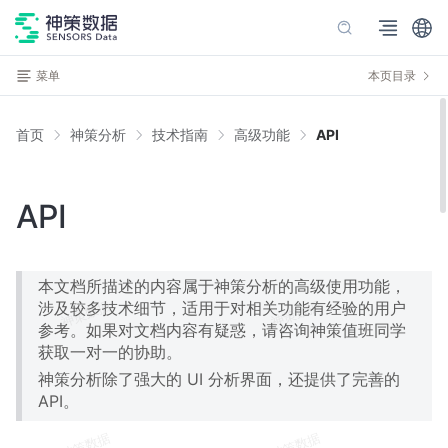
菜单
本页目录
首页
神策分析
技术指南
高级功能
API
API
本文档所描述的内容属于神策分析的高级使用功能，
涉及较多技术细节，适用于对相关功能有经验的用户
参考。如果对文档内容有疑惑，请咨询神策值班同学
获取一对一的协助。
神策分析除了强大的 UI 分析界面，还提供了完善的
API。