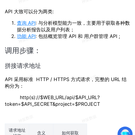
API 大致可以分为两类:
查询 API
: 与分析模型能力一致，主要用于获取各种数
据分析报告以及用户列表；
功能 API
: 包括概览管理 API 和 用户群管理 API ;
调用步骤：
拼接请求地址
API 采用标准 HTTP / HTTPS 方式请求，完整的 URL 结
构分为：
http(s)://$WEB_URL/api/$API_URL?
token=$API_SECRET&project=$PROJECT
请求地址
含义
如何获取