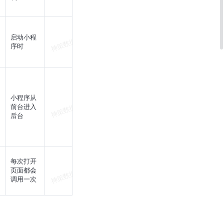
启动小程
序时
小程序从
前台进入
后台
每次打开
页面都会
调用一次