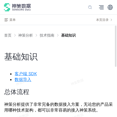
菜单
本页目录
首页
神策分析
技术指南
基础知识
基础知识
客户端 SDK
数据导入
总体流程
神策分析提供了非常完备的数据接入方案，无论您的产品采
用哪种技术架构，都可以非常容易的接入神策系统。