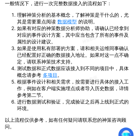
一般情况下，进行一次完整数据接入的流程如下：
理解神策分析的基本概念，了解神策是干什么的，尤
其是需要重点阅读
数据模型
的说明。
如果有对应的神策数据分析师协助，请确认已经拿到
对应的事件设计方案，其中应当包含了所有的事件及
属性的设计建议。
如果是使用私有部署的方案，请和相关运维同事确认
已经配置好正确的数据接入地址。如果对这一点不确
定，请联系神策技术支持。
测试数据和正式数据应该接入到不同的项目中，具体
概念请参考
多项目
。
根据事件设计和相关需求，按需要进行具体的接入工
作，例如在客户端实施埋点或者导入历史数据，详情
参考第二节。
进行数据测试和验证，完成验证之后再上线到正式的
环境。
以上流程仅供参考，如有任何疑问请联系您的神策咨询顾
问。