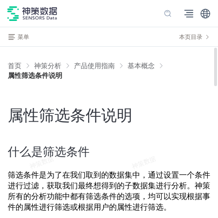
菜单
本页目录
首页
神策分析
产品使用指南
基本概念
属性筛选条件说明
属性筛选条件说明
什么是筛选条件
筛选条件是为了在我们取到的数据集中，通过设置一个条件
进行过滤，获取我们最终想得到的子数据集进行分析。神策
所有的分析功能中都有筛选条件的选项，均可以实现根据事
件的属性进行筛选或根据用户的属性进行筛选。