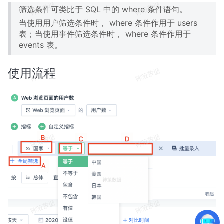
筛选条件可类比于 SQL 中的 where 条件语句。
当使用用户筛选条件时， where 条件作用于 users
表；当使用事件筛选条件时， where 条件作用于
events 表。
使用流程