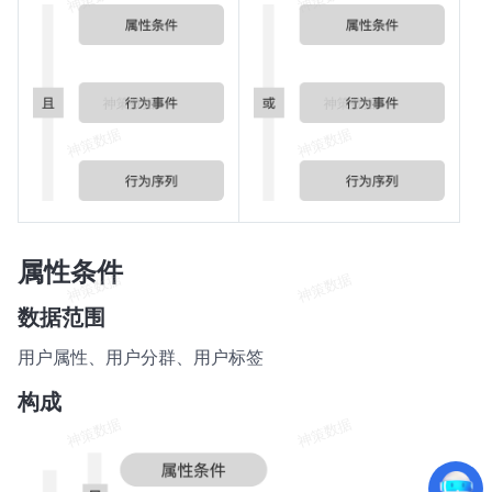
属性条件
数据范围
用户属性、用户分群、用户标签
构成