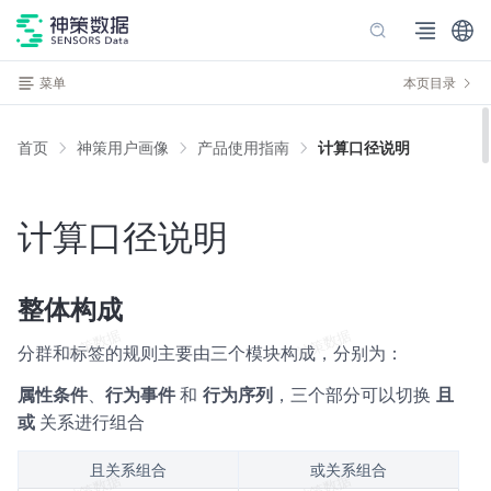
菜单
本页目录
首页
神策用户画像
产品使用指南
计算口径说明
计算口径说明
整体构成
分群和标签的规则主要由三个模块构成，分别为：
属性条件
、
行为事件
和
行为序列
，三个部分可以切换
且
或
关系进行组合
且关系组合
或关系组合