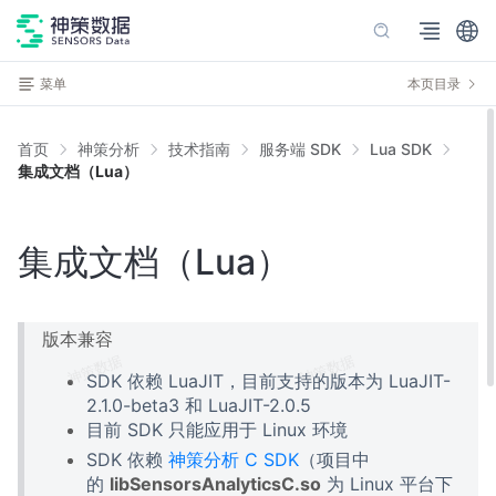
菜单
本页目录
首页
神策分析
技术指南
服务端 SDK
Lua SDK
集成文档（Lua）
集成文档（Lua）
版本兼容
SDK 依赖 LuaJIT，目前支持的版本为 LuaJIT-
2.1.0-beta3 和 LuaJIT-2.0.5
目前 SDK 只能应用于 Linux 环境
SDK 依赖
神策分析 C SDK
（项目中
的
libSensorsAnalyticsC.so
为 Linux 平台下