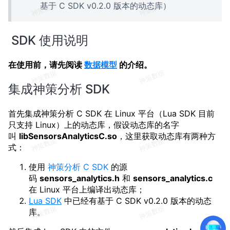
基于 C SDK v0.2.0 版本的动态库）
SDK 使用说明
在使用前，请先阅读
数据模型
的介绍。
集成神策分析 SDK
首先集成神策分析 C SDK 在 Linux 平台（Lua SDK 目前
只支持 Linux）上的动态库，假设动态库的名字
叫
libSensorsAnalyticsC.so
，这里获取动态库有两种方
式：
使用
神策分析 C SDK
的源
码
sensors_analytics.h
和
sensors_analytics.c
在 Linux 平台上编译出动态库；
Lua SDK
中已经有基于 C SDK v0.2.0 版本的动态
库。