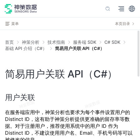
菜单
本页目录
首页
神策分析
技术指南
服务端 SDK
C# SDK
基础 API 介绍（C#）
简易用户关联 API（C#）
简易用户关联 API（C#）
用户关联
在服务端应用中，神策分析也要求为每个事件设置用户的
Distinct ID，这有助于神策分析提供更准确的留存率等数
据。对于注册用户，推荐使用系统中的用户 ID 作为
Distinct ID，不建议使用用户名、Email、手机号码等可以
被修改的信息。