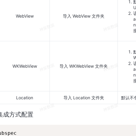
U
WebView
导入 WebView 文件夹
a
n
WKWebView
导入 WKWebView 文件夹
a
n
Location
导入 Location 文件夹
默认不包含
s 集成方式配置
spec 
