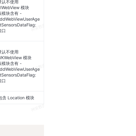
默认不使用
IWebView 模块
该模块含有 -
ddWebViewUserAge
tSensorsDataFlag:
接口
默认不使用
WKWebView 模块
该模块含有 -
ddWebViewUserAge
tSensorsDataFlag:
接口
 Location 模块
Copy