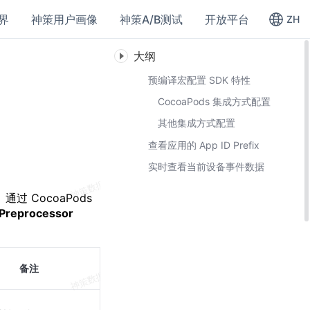
界
神策用户画像
神策A/B测试
开放平台
ZH
大纲
预编译宏配置 SDK 特性
CocoaPods 集成方式配置
其他集成方式配置
查看应用的 App ID Prefix
实时查看当前设备事件数据
 CocoaPods
Preprocessor
备注