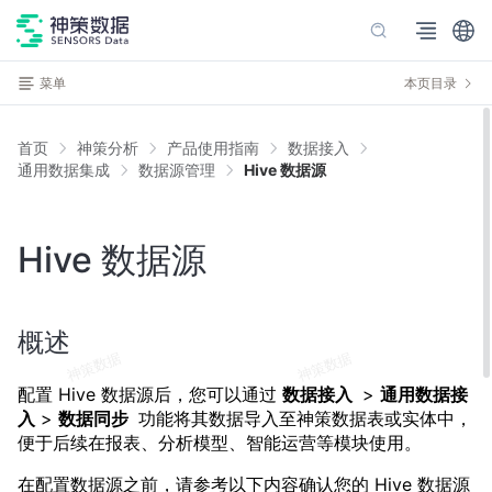
菜单
本页目录
首页
神策分析
产品使用指南
数据接入
通用数据集成
数据源管理
Hive 数据源
Hive 数据源
概述
配置 Hive 数据源后，您可以通过
数据接入
>
通用数据接
入
>
数据同步
功能将其数据导入至神策数据表或实体中，
便于后续在报表、分析模型、智能运营等模块使用。
在配置数据源之前，请参考以下内容确认您的 Hive 数据源