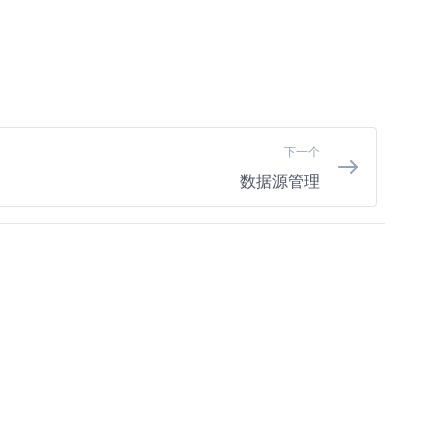
下一个
数据源管理