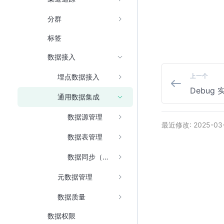
分群
标签
数据接入
上一个
埋点数据接入
Debug
通用数据集成
数据源管理
最近修改: 2025-03
数据表管理
数据同步（原任务管理）
元数据管理
数据质量
数据权限