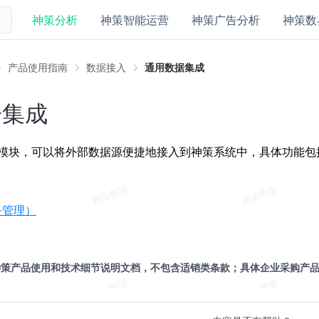
神策分析
神策智能运营
神策广告分析
神策数
产品使用指南
数据接入
通用数据集成
据集成
模块，可以将外部数据源便捷地接入到神策系统中，具体功能包
务管理）
神策产品使用和技术细节说明文档，不包含适销类条款；具体企业采购产