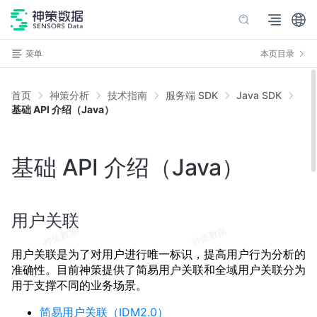
菜单
本页目录
首页
神策分析
技术指南
服务端 SDK
Java SDK
基础 API 介绍（Java）
基础 API 介绍（Java）
用户关联
用户关联是为了对用户进行唯一标识，提高用户行为分析的
准确性。目前神策提供了简易用户关联和全域用户关联分为
用于支撑不同的业务场景。
简易用户关联（IDM2.0）