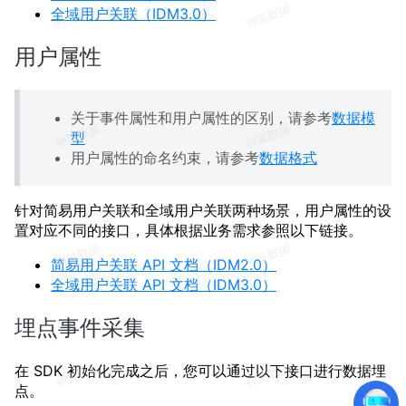
全域用户关联（IDM3.0）
用户属性
关于事件属性和用户属性的区别，请参考
数据模
型
用户属性的命名约束，请参考
数据格式
针对简易用户关联和全域用户关联两种场景，用户属性的设
置对应不同的接口，具体根据业务需求参照以下链接。
简易用户关联 API 文档（IDM2.0）
全域用户关联 API 文档（IDM3.0）
埋点事件采集
在 SDK 初始化完成之后，您可以通过以下接口进行数据埋
点。