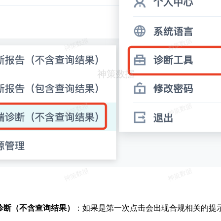
诊断（不含查询结果）
：如果是第一次点击会出现合规相关的提