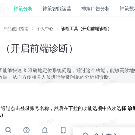
神策分析
神策智能运营
神策广告分析
神策数
产品使用指南
个人中心
诊断工具（开启前端诊断）
具（开启前端诊断）
了能够快速 & 准确地定位系统问题，通过这个功能，能够高效
数据，从而方便相关人员进行异常问题的分析和诊断。
，通过点击登录账号名称，然后在下拉的功能选项中依次选择
诊
果）