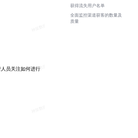
获得流失用户名单
全面监控渠道获客的数量及
质量
营人员关注如何进行