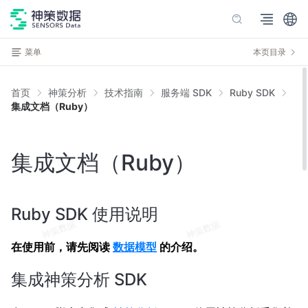
菜单
本页目录
首页
神策分析
技术指南
服务端 SDK
Ruby SDK
集成文档（Ruby）
集成文档（Ruby）
Ruby SDK 使用说明
在使用前，请先阅读
数据模型
的介绍。
集成神策分析 SDK