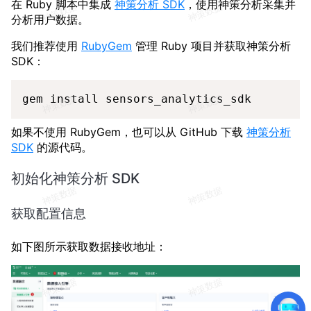
在 Ruby 脚本中集成
神策分析 SDK
，使用神策分析采集并
分析用户数据。
我们推荐使用
RubyGem
管理 Ruby 项目并获取神策分析
SDK：
Copy
gem install sensors_analytics_sdk
如果不使用 RubyGem，也可以从 GitHub 下载
神策分析
SDK
的源代码。
初始化神策分析 SDK
获取配置信息
如下图所示获取数据接收地址：