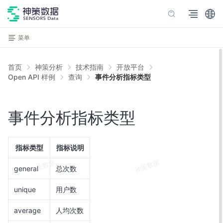
菜单
首页
神策分析
技术指南
开放平台
Open API 样例
查询
事件分析指标类型
事件分析指标类型
指标类型
指标说明
general
总次数
unique
用户数
average
人均次数