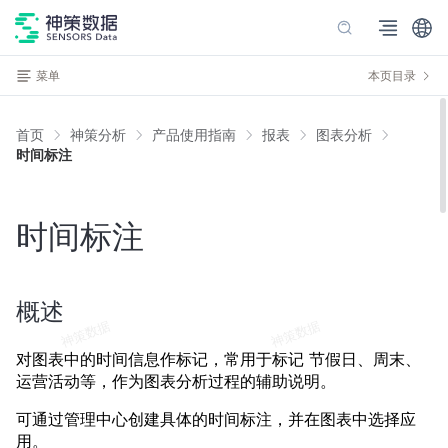
菜单
本页目录
首页
神策分析
产品使用指南
报表
图表分析
时间标注
时间标注
概述
对图表中的时间信息作标记，常用于标记 节假日、周末、
运营活动等，作为图表分析过程的辅助说明。
可通过管理中心创建具体的时间标注，并在图表中选择应
用。