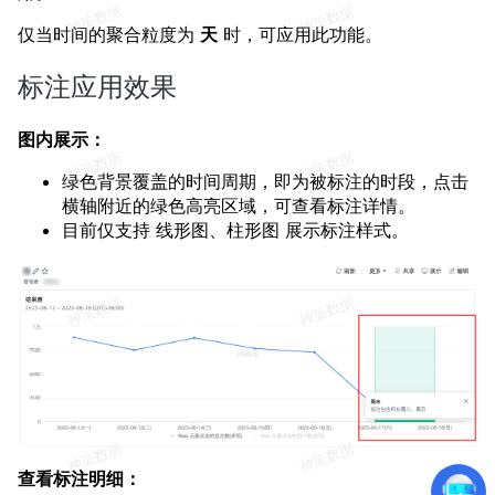
仅当时间的聚合粒度为
天
时，可应用此功能。
标注应用效果
图内展示：
绿色背景覆盖的时间周期，即为被标注的时段，点击
横轴附近的绿色高亮区域，可查看标注详情。
目前仅支持 线形图、柱形图 展示标注样式。
查看标注明细：