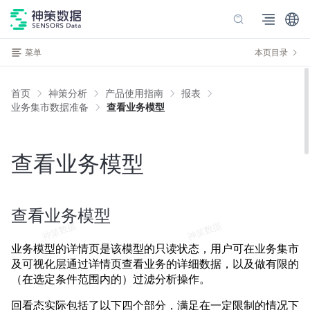
菜单
本页目录
首页
神策分析
产品使用指南
报表
业务集市数据准备
查看业务模型
查看业务模型
查看业务模型
业务模型的详情页是该模型的只读状态，用户可在业务集市
及可视化层通过详情页查看业务的详细数据，以及做有限的
（在选定条件范围内的）过滤分析操作。
回看态实际包括了以下四个部分，满足在一定限制的情况下