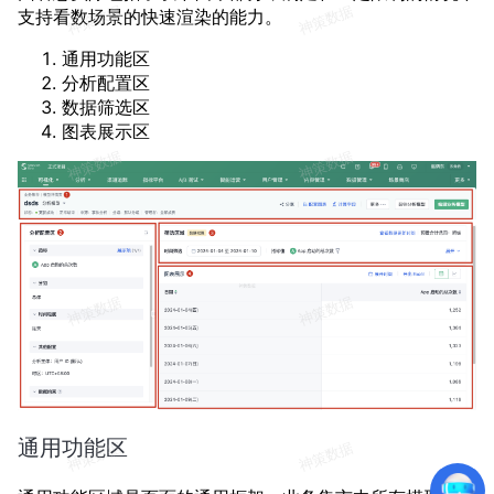
支持看数场景的快速渲染的能力。
通用功能区
分析配置区
数据筛选区
图表展示区
通用功能区