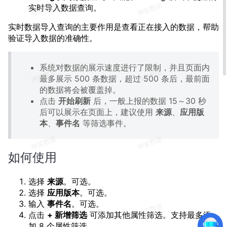
实时导入数据查询。
实时数据导入查询的主要作用是查看正在接入的数据，帮助
验证导入数据的准确性。
系统对数据的展示速度进行了限制，并且页面内
最多展示 500 条数据，超过 500 条后，最前面
的数据将会被覆盖掉。
点击
开始刷新
后，一般上报的数据 15～30 秒
后可以展示在页面上，建议使用
来源
、
应用版
本
、
事件名
等筛选事件。
如何使用
选择
来源
。可选。
选择
应用版本
。可选。
输入
事件名
。可选。
点击
+ 新增筛选
可添加其他属性筛选。支持最多添
加 8 个属性筛选。