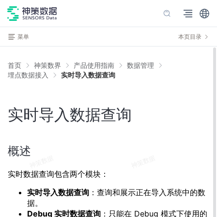
菜单
本页目录
首页
神策数界
产品使用指南
数据管理
埋点数据接入
实时导入数据查询
实时导入数据查询
概述
实时数据查询包含两个模块：
实时导入数据查询
：查询和展示正在导入系统中的数
据。
Debug 实时数据查询
：只能在 Debug 模式下使用的