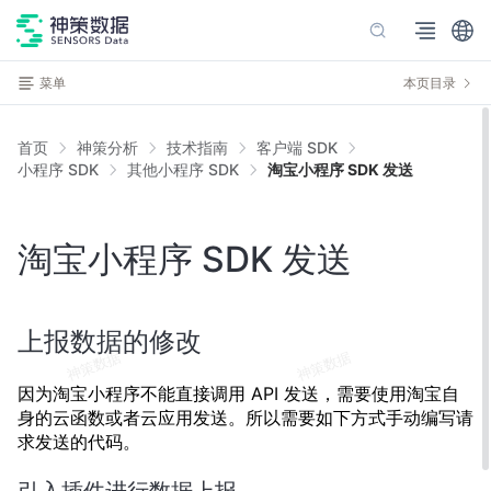
菜单
本页目录
首页
神策分析
技术指南
客户端 SDK
小程序 SDK
其他小程序 SDK
淘宝小程序 SDK 发送
淘宝小程序 SDK 发送
上报数据的修改
因为淘宝小程序不能直接调用 API 发送，需要使用淘宝自
身的云函数或者云应用发送。所以需要如下方式手动编写请
求发送的代码。