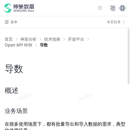
菜单
本页目录
首页
神策分析
技术指南
开放平台
Open API 样例
导数
导数
概述
业务场景
在很多使用场景下，都有批量导出和导入数据的需求，典型