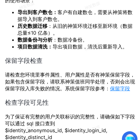
的使用场景：
导出到客户数仓：
客户有自建数仓，需要从神策将数
据导入到客户数仓。
历史数据迁移
：从旧的神策环境迁移至新环境（数据
总量≤10 亿条）。
数据备份与分析
：数据冷备份。
项目数据清洗：
导出项目数据，清洗后重新导入。
保留字段检查
请检查您环境里事件属性、用户属性是否有神策保留字段，
如果包含保留字段，请联系神策值班同学处理，否则会出现
保留字段入库失败的情况。系统保留字段参考：
保留字段
检查字段可见性
为了保证有完整的用户关联标识的完整性，请确保如下字段
可以通过 sql 接口查到
$identity_anonymous_id, $identity_login_id,
$identity_distinct_id